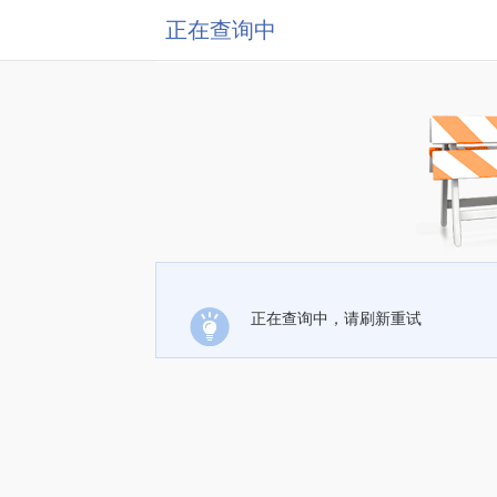
正在查询中
正在查询中，请刷新重试