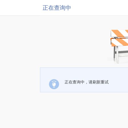
正在查询中
正在查询中，请刷新重试