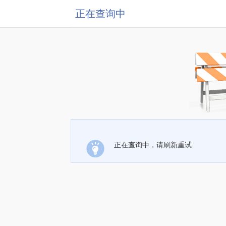
正在查询中
正在查询中，请刷新重试