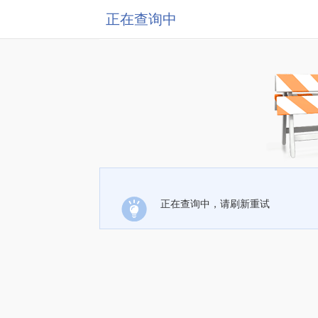
正在查询中
正在查询中，请刷新重试