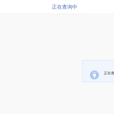
正在查询中
正在