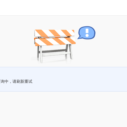
查询中，请刷新重试