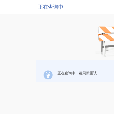
正在查询中
正在查询中，请刷新重试