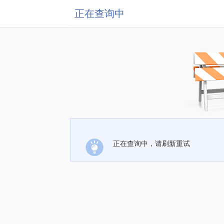
正在查询中
正在查询中，请刷新重试