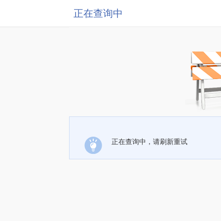
正在查询中
正在查询中，请刷新重试