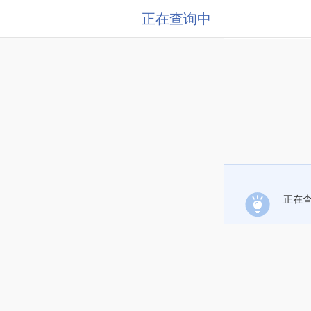
正在查询中
正在