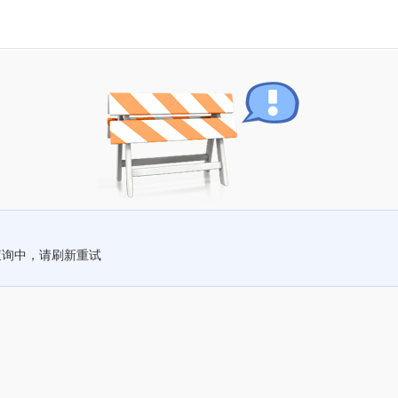
查询中，请刷新重试